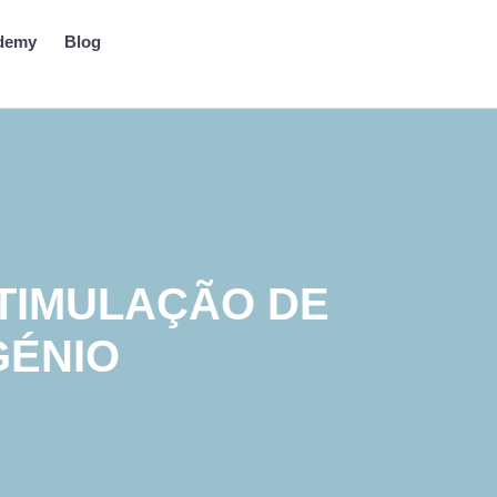
demy
Blog
TIMULAÇÃO DE
GÉNIO