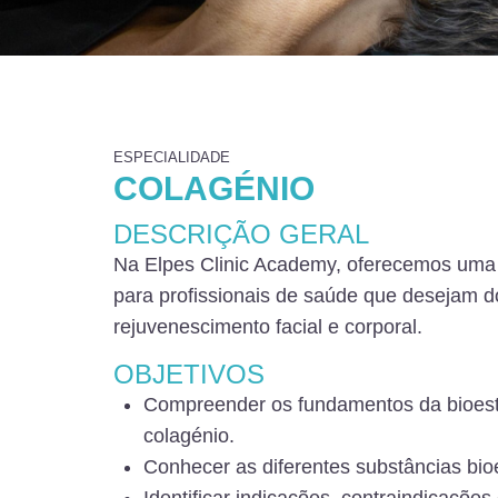
ESPECIALIDADE
COLAGÉNIO
DESCRIÇÃO GERAL
Na Elpes Clinic Academy, oferecemos uma 
para profissionais de saúde que desejam d
rejuvenescimento facial e corporal.
OBJETIVOS
Compreender os fundamentos da bioest
colagénio.
Conhecer as diferentes substâncias bio