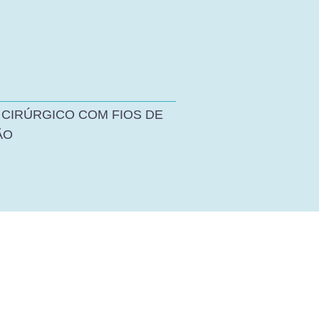
 CIRÚRGICO COM FIOS DE
ÃO