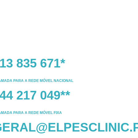
13 835 671
*
MADA PARA A REDE MÓVEL NACIONAL
44 217 049
**
MADA PARA A REDE MÓVEL FIXA
GERAL@ELPESCLINIC.