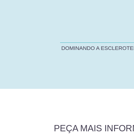
DOMINANDO A ESCLEROTE
PEÇA MAIS INFO