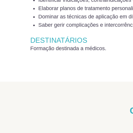
Identificar indicações, contraindicaçõe
Elaborar planos de tratamento personal
Dominar as técnicas de aplicação em di
Saber gerir complicações e intercorrên
DESTINATÁRIOS
Formação destinada a médicos.