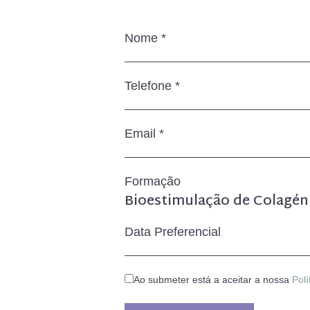
Formação
Bioestimulação de Colagén
Ao submeter está a aceitar a nossa
Polí