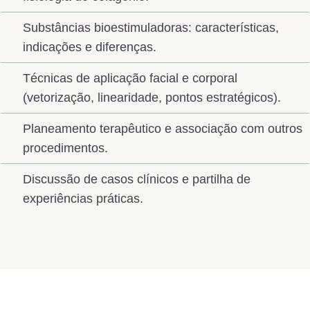
Substâncias bioestimuladoras: características,
indicações e diferenças.
Técnicas de aplicação facial e corporal
(vetorização, linearidade, pontos estratégicos).
Planeamento terapêutico e associação com outros
procedimentos.
Discussão de casos clínicos e partilha de
experiências práticas.