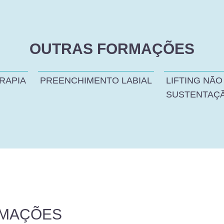
OUTRAS FORMAÇÕES
RAPIA
PREENCHIMENTO LABIAL
LIFTING NÃO
SUSTENTAÇ
RMAÇÕES