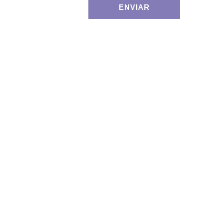
ENVIAR