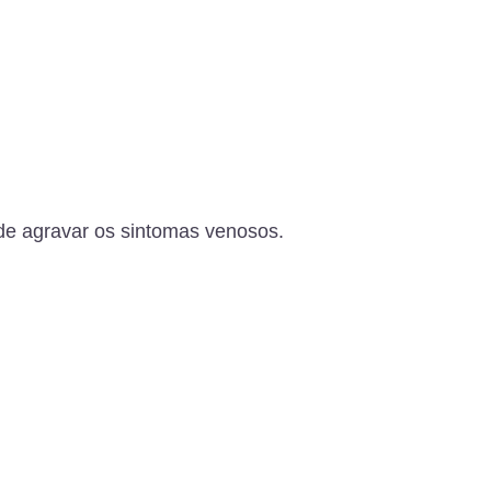
de agravar os sintomas venosos.