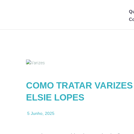
Q
Co
COMO TRATAR VARIZES 
ELSIE LOPES
5 Junho, 2025