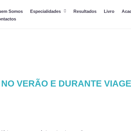
uem Somos
Especialidades
Resultados
Livro
Aca
ntactos
NO VERÃO E DURANTE VIAGE