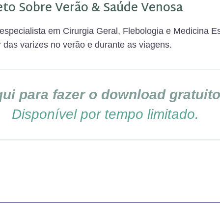
eto Sobre Verão & Saúde Venosa
 especialista em Cirurgia Geral, Flebologia e Medicina 
r das varizes no verão e durante as viagens.
qui para fazer o download gratuit
Disponível por tempo limitado.