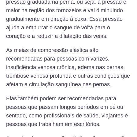
pressão graduada na perna, ou seja, a pressão é
maior na região dos tornozelos e vai diminuindo
gradualmente em direção à coxa. Essa pressão
ajuda a empurrar o sangue de volta para o
coração e a reduzir a dilatação das veias.
As meias de compressão elástica são
recomendadas para pessoas com varizes,
insuficiência venosa crônica, edema nas pernas,
trombose venosa profunda e outras condições que
afetam a circulação sanguínea nas pernas.
Elas também podem ser recomendadas para
pessoas que passam longos períodos em pé ou
sentado, como profissionais de saúde, viajantes e
pessoas que trabalham em escritórios.