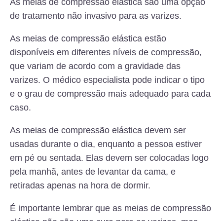
As meias de compressão elástica são uma opção
de tratamento não invasivo para as varizes.
As meias de compressão elástica estão
disponíveis em diferentes níveis de compressão,
que variam de acordo com a gravidade das
varizes. O médico especialista pode indicar o tipo
e o grau de compressão mais adequado para cada
caso.
As meias de compressão elástica devem ser
usadas durante o dia, enquanto a pessoa estiver
em pé ou sentada. Elas devem ser colocadas logo
pela manhã, antes de levantar da cama, e
retiradas apenas na hora de dormir.
É importante lembrar que as meias de compressão