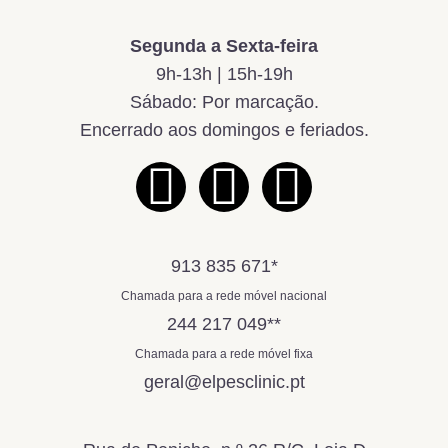
Segunda a Sexta-feira
9h-13h | 15h-19h
Sábado: Por marcação.
Encerrado aos domingos e feriados.
913 835 671
*
Chamada para a rede móvel nacional
244 217 049
**
Chamada para a rede móvel fixa
geral@elpesclinic.pt