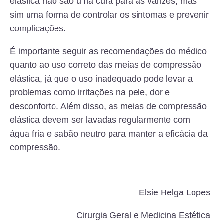
elástica não são uma cura para as varizes, mas
sim uma forma de controlar os sintomas e prevenir
complicações.
É importante seguir as recomendações do médico
quanto ao uso correto das meias de compressão
elástica, já que o uso inadequado pode levar a
problemas como irritações na pele, dor e
desconforto. Além disso, as meias de compressão
elástica devem ser lavadas regularmente com
água fria e sabão neutro para manter a eficácia da
compressão.
Elsie Helga Lopes
Cirurgia Geral e Medicina Estética