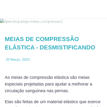
MEIAS DE COMPRESSÃO
ELÁSTICA - DESMISTIFICANDO
20 Março, 2023
As meias de compressão elástica são meias
especiais projetadas para ajudar a melhorar a
circulação sanguínea nas pernas.
Elas são feitas de um material elástico que exerce