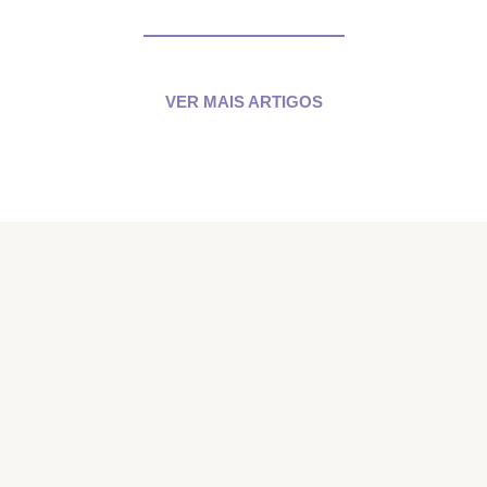
VER MAIS ARTIGOS
VER MAIS ARTIGOS